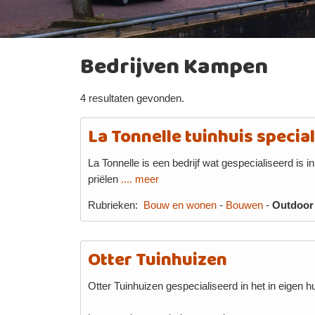
Bedrijven Kampen
4 resultaten gevonden.
La Tonnelle tuinhuis special
La Tonnelle is een bedrijf wat gespecialiseerd is i
priëlen
.... meer
Rubrieken:
Bouw en wonen
-
Bouwen
-
Outdoor
Otter Tuinhuizen
Otter Tuinhuizen gespecialiseerd in het in eigen