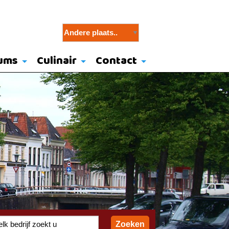
ums
Culinair
Contact