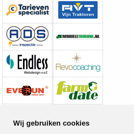
Wij gebruiken cookies