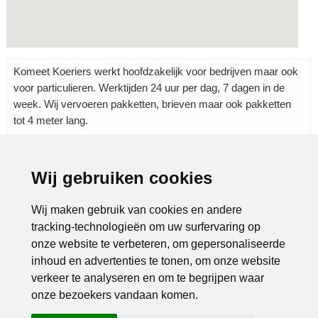
Komeet Koeriers werkt hoofdzakelijk voor bedrijven maar ook
voor particulieren. Werktijden 24 uur per dag, 7 dagen in de
week. Wij vervoeren pakketten, brieven maar ook pakketten
tot 4 meter lang.
Wij gebruiken cookies
Rubrieken:
Koerier
|
Transport
|
Vervoer
|
Wij maken gebruik van cookies en andere
tracking-technologieën om uw surfervaring op
onze website te verbeteren, om gepersonaliseerde
inhoud en advertenties te tonen, om onze website
verkeer te analyseren en om te begrijpen waar
onze bezoekers vandaan komen.