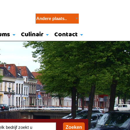
ums
Culinair
Contact