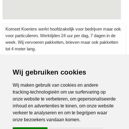
Komeet Koeriers werkt hoofdzakelijk voor bedrijven maar ook
voor particulieren. Werktijden 24 uur per dag, 7 dagen in de
week. Wij vervoeren pakketten, brieven maar ook pakketten
tot 4 meter lang.
Wij gebruiken cookies
Rubrieken:
Koerier
|
Transport
|
Vervoer
|
Wij maken gebruik van cookies en andere
tracking-technologieën om uw surfervaring op
onze website te verbeteren, om gepersonaliseerde
inhoud en advertenties te tonen, om onze website
verkeer te analyseren en om te begrijpen waar
onze bezoekers vandaan komen.