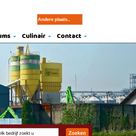
ums
Culinair
Contact