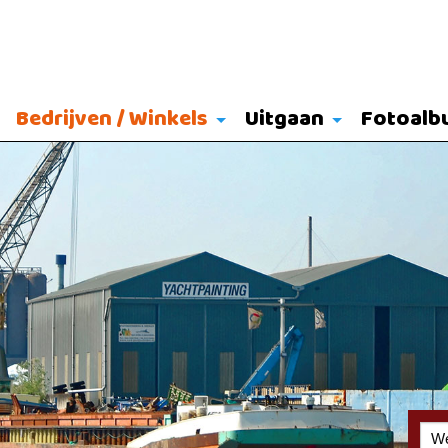
Bedrijven / Winkels
Uitgaan
Fotoalb