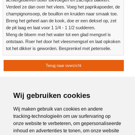
Verdeel ze dan over het vlees. Voeg het paprikapoeder, de
champignonsoep, de bouillon en kruiden naar smaak toe.
Breng het geheel aan de kook, doe er een deksel op, zet
de pit laag en laat voor 1 1/4 - 1 1/2 sudderen.
Meng de bloem met het water tot een glad mengsel is
ontstaan. Roer het door het vleesmengsel en laat opkoken
tot het dikker is geworden. Besprenkel met peterselie.
Terug naar overzicht
Delen:
Advertentie:
Wij gebruiken cookies
Wij maken gebruik van cookies en andere
tracking-technologieën om uw surfervaring op
onze website te verbeteren, om gepersonaliseerde
inhoud en advertenties te tonen, om onze website