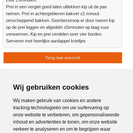
Prei in een vergiet goed laten uitlekken kip uit de pan
nemen. Prei in achtergebleven bakvet ±1 minuut
omscheppend bakken. Gembersiroop er door roeren kip
op de prei leggen en afgedekt ±5minuten op laag vuur
verwarmen. Kip en prei verdelen over vier borden.
Serveren met heerlijke aardappel krieltjes
Terug naar overzicht
Delen:
Advertentie:
Wij gebruiken cookies
Wij maken gebruik van cookies en andere
tracking-technologieën om uw surfervaring op
onze website te verbeteren, om gepersonaliseerde
inhoud en advertenties te tonen, om onze website
verkeer te analyseren en om te begrijpen waar