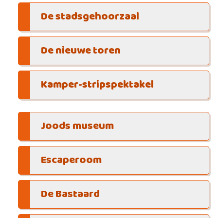
De stadsgehoorzaal
De nieuwe toren
Kamper-stripspektakel
Joods museum
Escaperoom
De Bastaard