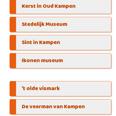
Kerst in Oud Kampen
Stedelijk Museum
Sint in Kampen
Ikonen museum
't olde vismark
De veerman van Kampen