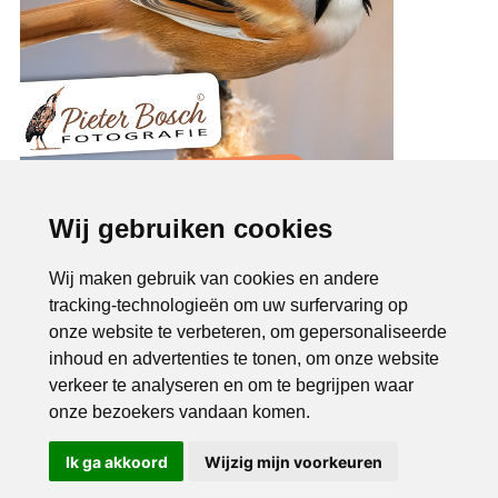
Wij gebruiken cookies
Wij maken gebruik van cookies en andere
tracking-technologieën om uw surfervaring op
onze website te verbeteren, om gepersonaliseerde
inhoud en advertenties te tonen, om onze website
verkeer te analyseren en om te begrijpen waar
onze bezoekers vandaan komen.
Ik ga akkoord
Wijzig mijn voorkeuren
Bel ons
Mail ons